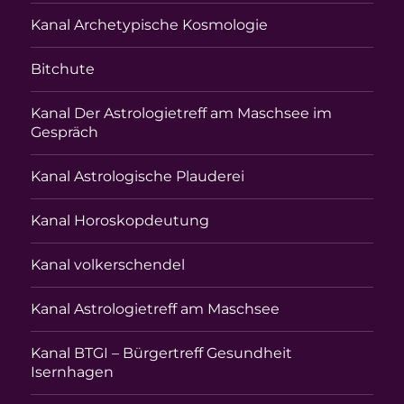
Kanal Archetypische Kosmologie
Bitchute
Kanal Der Astrologietreff am Maschsee im
Gespräch
Kanal Astrologische Plauderei
Kanal Horoskopdeutung
Kanal volkerschendel
Kanal Astrologietreff am Maschsee
Kanal BTGI – Bürgertreff Gesundheit
Isernhagen