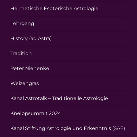
Hermetische Esoterische Astrologie
Lehrgang
History (ad Astra)
Tradition
Peter Niehenke
Weizengras
Kanal Astrotalk – Traditionelle Astrologie
Kneippsummit 2024
Kanal Stiftung Astrologie und Erkenntnis (SAE)