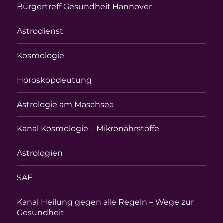
Bürgertreff Gesundheit Hannover
Astrodienst
Kosmologie
Horoskopdeutung
Astrologie am Maschsee
Kanal Kosmologie – Mikronährstoffe
Astrologien
SAE
Kanal Heilung gegen alle Regeln – Wege zur
Gesundheit