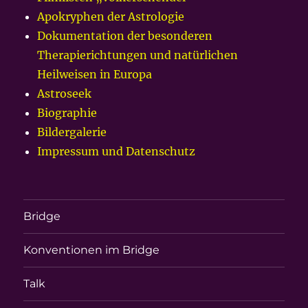
Apokryphen der Astrologie
Dokumentation der besonderen
Therapierichtungen und natürlichen
Heilweisen in Europa
Astroseek
Biographie
Bildergalerie
Impressum und Datenschutz
Bridge
Konventionen im Bridge
Talk