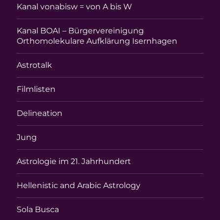
Kanal vonabisw = von A bis W
Kanal BOAI – Bürgervereinigung
Orthomolekulare Aufklärung Isernhagen
Astrotalk
Filmlisten
Delineation
Jung
Astrologie im 21. Jahrhundert
Hellenistic and Arabic Astrology
Sola Busca