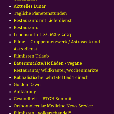
Aktuelles Lunar
Tägliche Planetenstunden
Restaurants mit Lieferdienst
Restaurants
Lebensmittel 24. März 2023
Filme – Gruppennetzwerk / Astroseek und
Astrodienst
Filmlisten Urlaub
Bauernmärkte/Hofläden / vegane
Restaurants/ Wildkräuter/Wochenmärkte
Kabbalistische Lehrtafel Bad Teinach
Golden Dawn
Aufklärung
Gesundheit – BTGH Summit
Orthomolecular Medicine News Service
Filmlisten „volkerschendel“