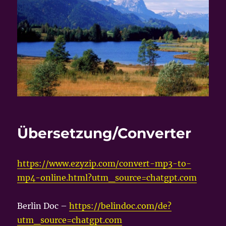
Übersetzung/Converter
https://www.ezyzip.com/convert-mp3-to-
mp4-online.html?utm_source=chatgpt.com
Berlin Doc –
https://belindoc.com/de?
utm_source=chatgpt.com