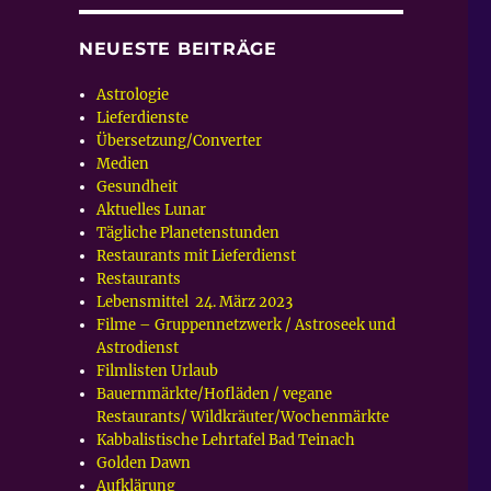
NEUESTE BEITRÄGE
Astrologie
Lieferdienste
Übersetzung/Converter
Medien
Gesundheit
Aktuelles Lunar
Tägliche Planetenstunden
Restaurants mit Lieferdienst
Restaurants
Lebensmittel 24. März 2023
Filme – Gruppennetzwerk / Astroseek und
Astrodienst
Filmlisten Urlaub
Bauernmärkte/Hofläden / vegane
Restaurants/ Wildkräuter/Wochenmärkte
Kabbalistische Lehrtafel Bad Teinach
Golden Dawn
Aufklärung