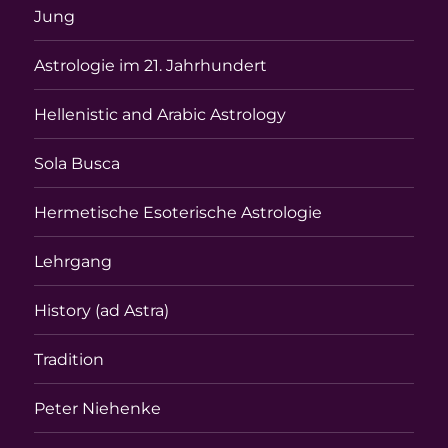
Jung
Astrologie im 21. Jahrhundert
Hellenistic and Arabic Astrology
Sola Busca
Hermetische Esoterische Astrologie
Lehrgang
History (ad Astra)
Tradition
Peter Niehenke