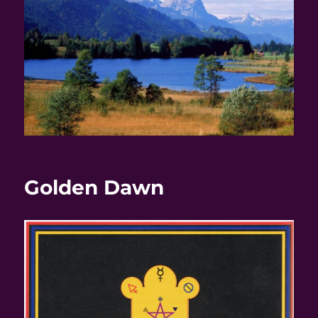
Golden Dawn