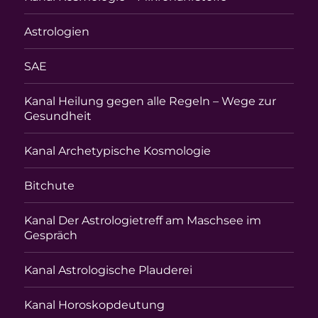
Astrologien
SAE
Kanal Heilung gegen alle Regeln – Wege zur
Gesundheit
Kanal Archetypische Kosmologie
Bitchute
Kanal Der Astrologietreff am Maschsee im
Gespräch
Kanal Astrologische Plauderei
Kanal Horoskopdeutung