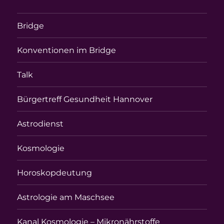
Bridge
Konventionen im Bridge
Talk
Bürgertreff Gesundheit Hannover
Astrodienst
Kosmologie
Horoskopdeutung
Astrologie am Maschsee
Kanal Kosmologie – Mikronährstoffe