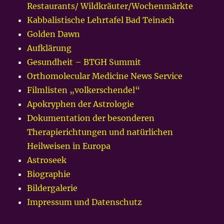
Restaurants/ Wildkräuter/Wochenmärkte
Kabbalistische Lehrtafel Bad Teinach
Golden Dawn
Aufklärung
Gesundheit – BTGH Summit
Orthomolecular Medicine News Service
Filmlisten „volkerschendel“
Apokryphen der Astrologie
Dokumentation der besonderen
Therapierichtungen und natürlichen
Heilweisen in Europa
Astroseek
Biographie
Bildergalerie
Impressum und Datenschutz