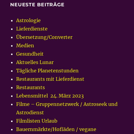
NEUESTE BEITRÄGE
Astrologie
Lieferdienste
Übersetzung/Converter
Medien
Gesundheit
Aktuelles Lunar
Tägliche Planetenstunden
Restaurants mit Lieferdienst
Restaurants
Lebensmittel 24. März 2023
Filme – Gruppennetzwerk / Astroseek und
Astrodienst
Filmlisten Urlaub
Bauernmärkte/Hofläden / vegane