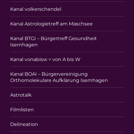
Kanal volkerschendel
Kanal Astrologietreff am Maschsee
Kanal BTGI – Bürgertreff Gesundheit
Isernhagen
Kanal vonabisw = von A bis W
Kanal BOAI – Bürgervereinigung
Orthomolekulare Aufklärung Isernhagen
Astrotalk
Filmlisten
Delineation