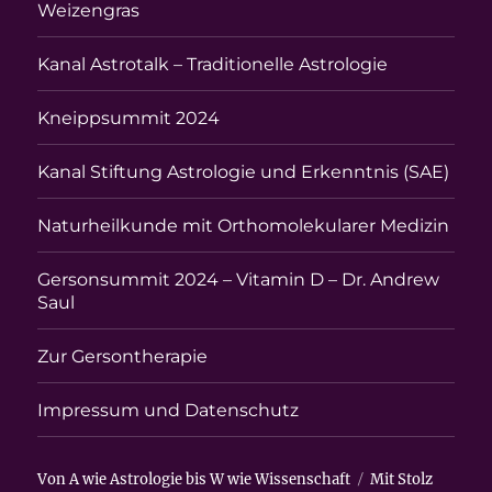
Weizengras
Kanal Astrotalk – Traditionelle Astrologie
Kneippsummit 2024
Kanal Stiftung Astrologie und Erkenntnis (SAE)
Naturheilkunde mit Orthomolekularer Medizin
Gersonsummit 2024 – Vitamin D – Dr. Andrew
Saul
Zur Gersontherapie
Impressum und Datenschutz
Von A wie Astrologie bis W wie Wissenschaft
Mit Stolz