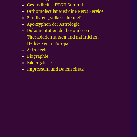
Gesundheit – BTGH Summit
Orthomolecular Medicine News Service
Filmlisten „volkerschendel“
Apokryphen der Astrologie
Dokumentation der besonderen
Therapierichtungen und natürlichen
Heilweisen in Europa
Astroseek
Biographie
Bildergalerie
Impressum und Datenschutz