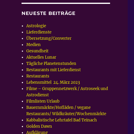
NEUESTE BEITRÄGE
Astrologie
Lieferdienste
Übersetzung/Converter
Medien
Gesundheit
Aktuelles Lunar
Tägliche Planetenstunden
Restaurants mit Lieferdienst
Restaurants
Lebensmittel 24. März 2023
Filme – Gruppennetzwerk / Astroseek und
Astrodienst
Filmlisten Urlaub
Bauernmärkte/Hofläden / vegane
Restaurants/ Wildkräuter/Wochenmärkte
Kabbalistische Lehrtafel Bad Teinach
Golden Dawn
Aufklärung