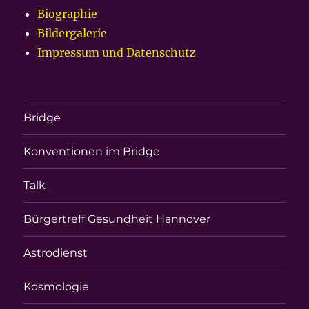
Biographie
Bildergalerie
Impressum und Datenschutz
Bridge
Konventionen im Bridge
Talk
Bürgertreff Gesundheit Hannover
Astrodienst
Kosmologie