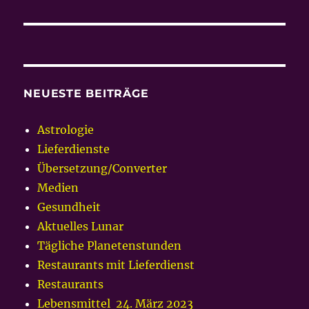
Beitrag:
NEUESTE BEITRÄGE
Astrologie
Lieferdienste
Übersetzung/Converter
Medien
Gesundheit
Aktuelles Lunar
Tägliche Planetenstunden
Restaurants mit Lieferdienst
Restaurants
Lebensmittel 24. März 2023