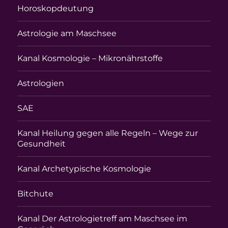
Horoskopdeutung
Astrologie am Maschsee
Kanal Kosmologie – Mikronährstoffe
Astrologien
SAE
Kanal Heilung gegen alle Regeln – Wege zur
Gesundheit
Kanal Archetypische Kosmologie
Bitchute
Kanal Der Astrologietreff am Maschsee im