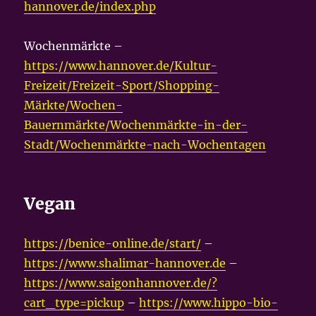
hannover.de/index.php
Wochenmärkte –
https://www.hannover.de/Kultur-
Freizeit/Freizeit-Sport/Shopping-
Märkte/Wochen-
Bauernmärkte/Wochenmärkte-in-der-
Stadt/Wochenmärkte-nach-Wochentagen
Vegan
https://benice-online.de/start/
–
https://www.shalimar-hannover.de
–
https://www.saigonhannover.de/?
cart_type=pickup
–
https://www.hippo-bio-