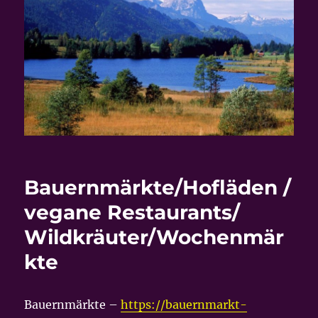
Bauernmärkte/Hofläden /
vegane Restaurants/
Wildkräuter/Wochenmär
kte
Bauernmärkte –
https://bauernmarkt-