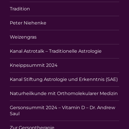
Tradition
Peter Niehenke
Weizengras
Kanal Astrotalk – Traditionelle Astrologie
Kneippsummit 2024
Kanal Stiftung Astrologie und Erkenntnis (SAE)
Naturheilkunde mit Orthomolekularer Medizin
Gersonsummit 2024 – Vitamin D – Dr. Andrew
Saul
Zur Gersontherapie