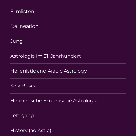
Filmlisten
Delineation
Jung
Astrologie im 21. Jahrhundert
Hellenistic and Arabic Astrology
Sola Busca
Hermetische Esoterische Astrologie
Lehrgang
History (ad Astra)