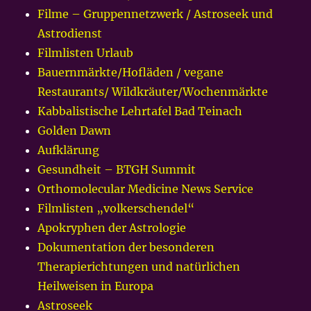
Filme – Gruppennetzwerk / Astroseek und
Astrodienst
Filmlisten Urlaub
Bauernmärkte/Hofläden / vegane
Restaurants/ Wildkräuter/Wochenmärkte
Kabbalistische Lehrtafel Bad Teinach
Golden Dawn
Aufklärung
Gesundheit – BTGH Summit
Orthomolecular Medicine News Service
Filmlisten „volkerschendel“
Apokryphen der Astrologie
Dokumentation der besonderen
Therapierichtungen und natürlichen
Heilweisen in Europa
Astroseek