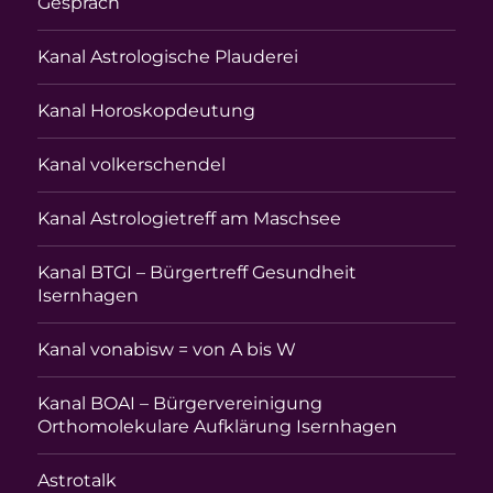
Gespräch
Kanal Astrologische Plauderei
Kanal Horoskopdeutung
Kanal volkerschendel
Kanal Astrologietreff am Maschsee
Kanal BTGI – Bürgertreff Gesundheit
Isernhagen
Kanal vonabisw = von A bis W
Kanal BOAI – Bürgervereinigung
Orthomolekulare Aufklärung Isernhagen
Astrotalk